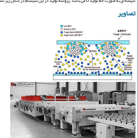
شیشه ای به صورت خط تولید U می باشد. پروسه تولید در این سیستم در شکل زیر نشان داده شده است.
تصاویر