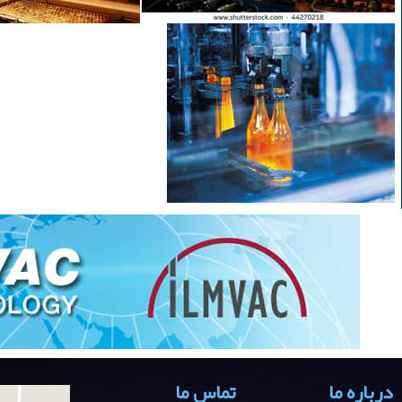
درباره ما
تماس ما