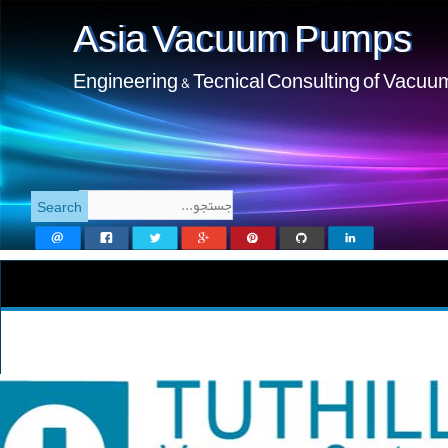
Asia Vacuum Pumps
Engineering & Tecnical Consulting of Vacu