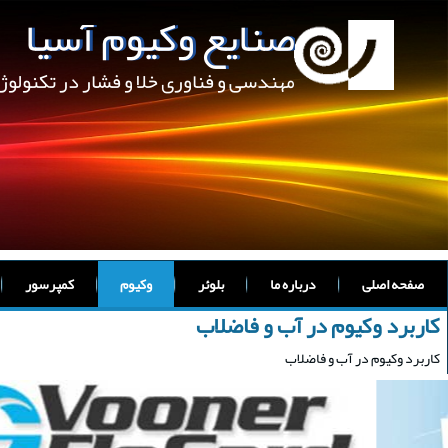
صنایع وکیوم آسیا
مهندسی و فناوری خلا و فشار در تکنولو
صفحه اصلی
درباره ما
بلوئر
وکیوم
کمپرسور
کاربرد وکیوم در آب و فاضلاب
کاربرد وکیوم در آب و فاضلاب