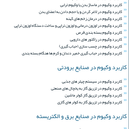
کاربرد وکیوم در ماساژ بدن یا وکیوم ترابی
کاربرد وکیوم در لاغر کردن و یا حجم دادن به اعضای بدن
کاربرد وکیوم در درمان زخم های کهنه
کاربرد وکیوم در اوزون درمانی و اوزون تراپی و ساخت دستگاه اوزون تراپی
کاربرد وکیوم بسته بندی قرص
کاربرد وکیوم در راکتور های دارویی
کاربرد وکیوم در چسب سازی (حباب گیری)
کاربرد وکیوم در حباب گیری خمیر دندان و کرم ها هنگام بسته بندی
کاربرد وکیوم در صنایع برودتی
کاربرد وکیوم در سیستم چیلر های جذبی
کاربرد وکیوم در تزریق گاز به یخچال های صنعتی
کاربرد وکیوم در تزریق گاز کولر ماشین
کاربرد وکیوم در تزریق گاز به کولر های گازی
کاربرد وکیوم در صنایع برق و الکتریسته