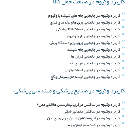
کاربرد وکیوم در صنعت حمل کالا
کاربرد وکیوم در جابجایی جام های شیشه با وکیوم
کاربرد وکیوم در جابجایی ورق ها و لوله های فلزی
کاربرد وکیوم در جابجایی قطعات الکترونیکی
کاربرد وکیوم در جابجایی بار با وکیوم
کاربرد وکیوم در جابجایی ورق برای دستگاه برش
کاربرد وکیوم در جابجایی جام شیشه
کاربرد وکیوم در جابجایی کارتن ها
کاربرد وکیوم در جابجایی ام دی اف
کاربرد وکیوم در جابجایی قطعات بتونی
کاربرد وکیوم در جابجایی کیسه های سیمان و گچ
کاربرد وکیوم در صنایع پزشکی و مهندسی پزشکی
کاربرد وکیوم در ساکشن مرکزی بیمارستان ها(اتاق عمل)
کاربرد وکیوم در ساکشن دندانپزشکی
کاربرد وکیوم در لیپوساکشن کردن چربی های بدن
کاربرد وکیوم در کمک به زایمان بچه