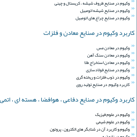
وکیوم در صنایع ظروف شیشه ، کریستال و چینی
وکیوم در صنایع شیشه اتومبیل
وکیوم در صنایع چراغ های اتومبیل
کاربرد وکیوم در صنایع معادن و فلزات
وکیوم در معادن مس
وکیوم در معادن سنگ آهن
وکیوم در معادن استخراج طلا
وکیوم در صنایع فولادسازی
وکیوم در ذوب فلزات و ریخته گری
کاربرد وکیوم در صنایع تولید روی
کاربرد وکیوم در صنایع دفاعی ، هوافضا ، هسته ای ، اتمی
وکیوم در علوم فیزیک
وکیوم در علوم شیمی
وکیوم و کاربرد آن در شتابگر های الکترون ، پروتون
وکیوم در نانوذره