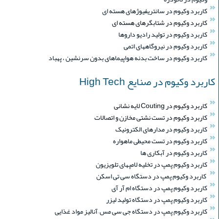
کاربرد وکیوم در سانتریفیوژهای هسته ای
کاربرد وکیوم در شتابگرهای هسته ای
کاربرد وکیوم در تولید رادیو داروها
کاربرد وکیوم در نیروگاههای اتمی
کاربرد وکیوم در ساخت بدنه هواپیماهای بدون سرنشین ، پهباد
کاربرد وکیوم در صنایع High Tech
کاربرد وکیوم در Couting لایه نشانی
کاربرد وکیوم در تست نشتی مخازن و اتصالات
کاربرد وکیوم در مدارهای الکترونیک
کاربرد وکیوم در تست محیطی ماهواره
کاربرد وکیوم در آبکاری ها
کاربرد وکیوم پمپ در تخلیه لامپهای تلویزیون
کاربرد وکیوم پمپ در دستگاه سی تی اسکن
کاربرد وکیوم پمپ در دستگاه ام آر آی
کاربرد وکیوم پمپ در دستگاه تولید لیزر
کاربرد وکیوم پمپ در دستگاه جی سی مس –آنالیز مواد غذایی