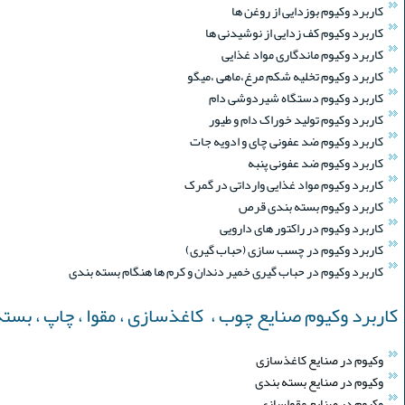
کاربرد وکیوم بوزدایی از روغن ها
کاربرد وکیوم کف زدایی از نوشیدنی ها
کاربرد وکیوم ماندگاری مواد غذایی
کاربرد وکیوم تخلیه شکم مرغ،ماهی ،میگو
کاربرد وکیوم دستگاه شیردوشی دام
کاربرد وکیوم تولید خوراک دام و طیور
کاربرد وکیوم ضد عفونی چای و ادویه جات
کاربرد وکیوم ضد عفونی پنبه
کاربرد وکیوم مواد غذایی وارداتی در گمرک
کاربرد وکیوم بسته بندی قرص
کاربرد وکیوم در راکتور های دارویی
کاربرد وکیوم در چسب سازی (حباب گیری)
کاربرد وکیوم در حباب گیری خمیر دندان و کرم ها هنگام بسته بندی
کاربرد وکیوم صنایع چوب ، کاغذسازی ، مقوا ، چاپ ، بست
وکیوم در صنایع کاغذسازی
وکیوم در صنایع بسته بندی
وکیوم در صنایع مقواسازی