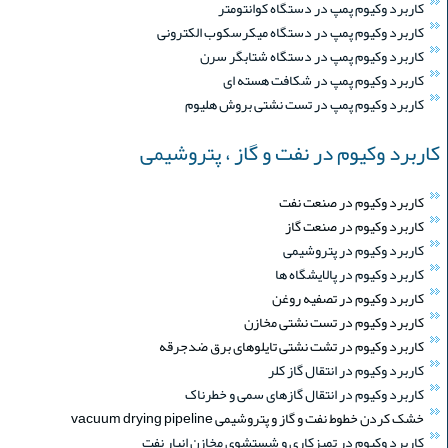
کاربرد وکیوم پمپ در دستگاه کوانتومتر
کاربرد وکیوم پمپ در دستگاه میکرسکوب الکترونی
کاربرد وکیوم پمپ در دستگاه شتابگر سرن
کاربرد وکیوم پمپ در شکافت هسته ای
کاربرد وکیوم پمپ در تست نشتی بروش هلیوم
کاربرد وکیوم در نفت و گاز ، پتروشیمی
کاربرد وکیوم در صنعت نفت
کاربرد وکیوم در صنعت گاز
کاربرد وکیوم در پتروشیمی
کاربرد وکیوم در پالایشگاه ها
کاربرد وکیوم در تصفیه روغن
کاربرد وکیوم در تست نشتی مخازن
کاربرد وکیوم در تشت نشتی تایلوهای برق ضدجرقه
کاربرد وکیوم در انتقال گاز کلر
کاربرد وکیوم در انتقال گازهای سمی و خطرناک
خشک کردن خطوط نفت و گاز و پتروشیمی vacuum drying pipeline
کاربرد وکیوم در تمیزکاری و شستشوی مخازن انبار نفت