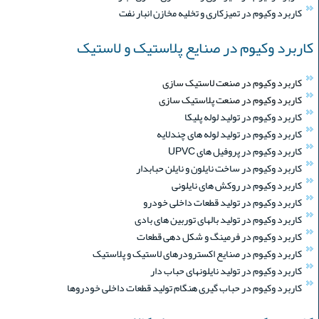
کاربرد وکیوم در تمیزکاری و تخلیه مخازن انبار نفت
کاربرد وکیوم در صنایع پلاستیک و لاستیک
کاربرد وکیوم در صنعت لاستیک سازی
کاربرد وکیوم در صنعت پلاستیک سازی
کاربرد وکیوم در تولید لوله پلیکا
کاربرد وکیوم در تولید لوله های چندلایه
کاربرد وکیوم در پروفیل های UPVC
کاربرد وکیوم در ساخت نایلون و نایلن حبابدار
کاربرد وکیوم در روکش های نایلونی
کاربرد وکیوم در تولید قطعات داخلی خودرو
کاربرد وکیوم در تولید بالهای توربین های بادی
کاربرد وکیوم در فرمینگ و شکل دهی قطعات
کاربرد وکیوم در صنایع اکسترودرهای لاستیک و پلاستیک
کاربرد وکیوم در تولید نایلونهای حباب دار
کاربرد وکیوم در حباب گیری هنگام تولید قطعات داخلی خودروها