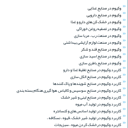
وکیوم در صنایع غذایی
وکیوم در صنایع دارویی
وکیوم در خشک کن های دارو و غذا
وکیوم در تصفیه روغن خوراکی
وکیوم در صنعت رب ، مربا سازی
وکیوم در صنعت لوازم آرایشی بهداشتی
وکیوم در صتایع قند و شکر
وکیوم در صنایع اسید سازی
وکیوم در صنایع باطری سازی
کاربرد وکیوم در صنایع تغلیظ غذا و دارو
کاربرد وکیوم در صنایع الکل سازی
کاربرد وکیوم در صنایع شویندها و پاک کنندها
کاربرد وکیوم در صنایع سوسیس و کالباس –هوا گیری هنگام بسته بندی
کاربرد وکیوم در صنایع لبنی و شیر خشک
کاربرد وکیوم در تولید آب میوه
کاربرد وکیوم در تولید اسانس های و کنسانتره
کاربرد وکیوم در تولید شیر خشک ،قهوه ، نسکافه ،
کاربرد وکیوم درخشک کردن میوه ، سبزیجات