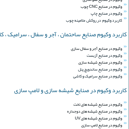
وکیوم در صنایع CNC چوب
وکیوم در صنایع چاپ
کاربرد وکیوم در روکش ملامینه چوب
کاربرد وکیوم صنایع ساحتمان ، آجر و سفال ، سرامیک ، ک
وکیوم در صنایع آجر و سفال سازی
وکیوم در صنایع آزبست
وکیوم در صنایع شیشه سازی
وکیوم در صنایع ساندویچ پنل
وکیوم در صنایع سرامیک و کاشی
کاربرد وکیوم در صنایع شیشه سازی و لامپ سازی
وکیوم در صنایع شیشه های تخت
وکیوم در صنایع شیشه های دوجداره
وکیوم در صنایع شیشه های UV
وکیوم در صنایع لامپ سازی