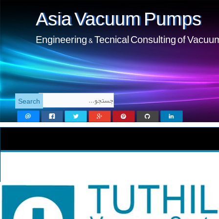
Asia Vacuum Pumps
Engineering & Tecnical Consulting of Vacu