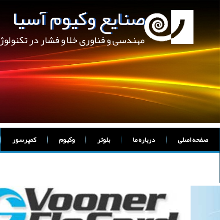
صنایع وکیوم آسیا
مهندسی و فناوری خلا و فشار در تکنولو
صفحه اصلی
درباره ما
بلوئر
وکیوم
کمپرسور