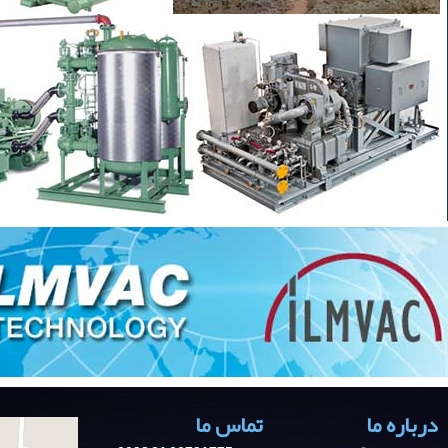
درباره ما
تماس ما