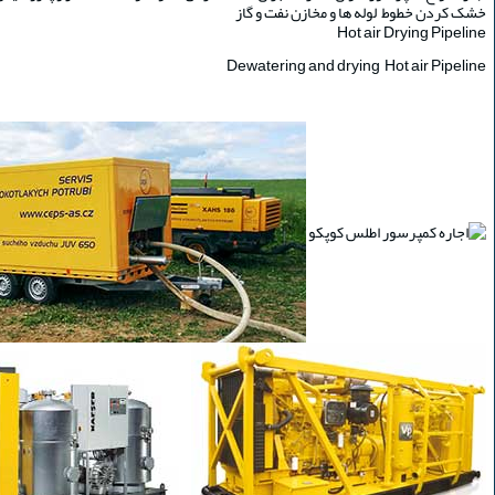
خشک کردن خطوط لوله ها و مخازن نفت و گاز
Hot air Drying Pipeline
Dewatering and drying Hot air Pipeline