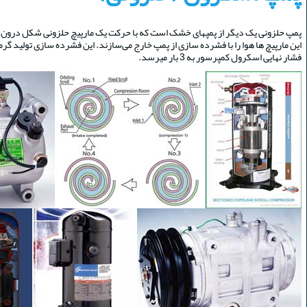
پمپ حلزونی یک دیگر از پمپهای خشک است که با حرکت یک مارپیچ حلزونی شکل درون یک 
این مارپیچ ها هوا را با فشرده سازی از پمپ خارج می‌سازند. این فشرده سازی تولید گر
فشار نهایی اسکرول کمپرسور به 3 بار میرسد.