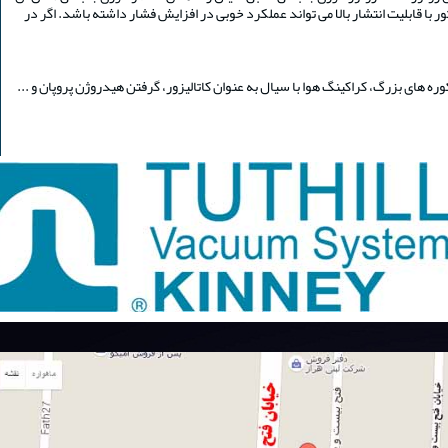
 قابلیت انتشار بالا می تواند عملکرد خوبی در افزایش فشار داشته باشد. اگر در
 های بزرگ، کراکینگ هوا با سیال به عنوان کاتالیزور، گرفتن هیدروژن پروپان و ...