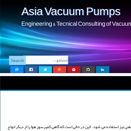
Asia Vacuum Pumps
Engineering & Tecnical Consulting of Vacu
تی نیز استفاده می شود. (این در حالی است که گاهی کمپرسور هوا را از دیگر انواع