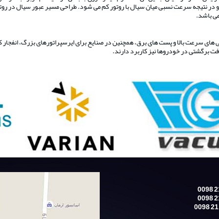
ر نتیجه سرعت نسبی میان سیال با روتور کم می شود. طراحی مسیر عبور سیال در روتور با
ای سرعت بالا و پست های برق، همچنین در صنایع برای ایرسپراتورهای بزرگ، انفجار کوره
ت برگشتی در خودروها نیز کاربرد دارند.